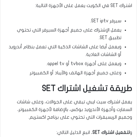
اشتراك SET في الكويت يعمل على الأجهزة التالية:
سيرفر SET iptv.
يعمل الإشتراك على جميع أجهزة السيرفر التي تحتوي
تطبيق SET.
ويعمل أيضا على الشاشات الذكية التي تعمل بنظام أندرويد
أو الشاشات العادية.
ويعمل على أجهزة tvbox أو appel tv.
وعلى جميع أجهزة الهاتف والآيباد أو الكمبيوتر.
طريقة تشغيل اشتراك SET
يعمل اشتراك سيت ايبي تيفي على الجوالات، وعلى شاشات
السمارت وأجهزة الأندرويد بوكس، بالإضافة لأجهزة الكمبيوتر،
وجميع الريسيفرات التي تحتوي على برنامج اكستريم.
و
لتفعيل اشتراك SET
، اتبع الدليل التالي: