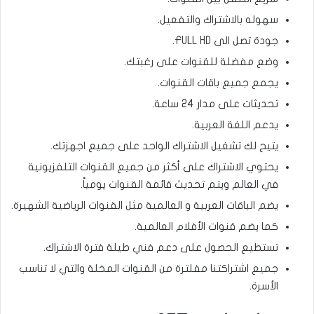
سهوله بالاشتراك والتفعيل.
جودة تصل الى FULL HD.
وضع مفضلة للقنوات على رغبتك.
يجمع جميع باقات القنوات.
تحديثات على مدار 24 ساعة.
يدعم اللغة العربية.
يتيح لك تشغيل الاشتراك الواحد على جميع اجهزتك.
يحتوي الاشتراك على أكثر من جميع القنوات التلفزيونية
في العالم ويتم تحديث قائمة القنوات يومياً.
يضم الباقات العربية و العالمية مثل القنوات الرياضية الشهيرة.
كما يضم قنوات الأفلام العالمية.
تستطيع الحصول على دعم فني طيلة فترة الاشتراك.
جميع اشتراكتنا مفلترة من القنوات المخلة والتي لا تناسب
الأسرة.