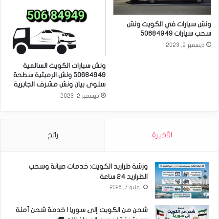
ونش سيارات في الكويت ونش
سحب سيارات 50684949
ديسمبر 2, 2023
ونش سيارات الكويت السالمية
50684949 ونش الرميثية سطحة
سلوى بيان ونش مشرف الجابرية
ديسمبر 2, 2023
الأخيرة
رائج
ورشة طراريد الكويت: خدمات صيانة وسحب
الطراريد 24 ساعة
يونيو 7, 2026
شحن من الكويت إلى سوريا | خدمة شحن آمنة