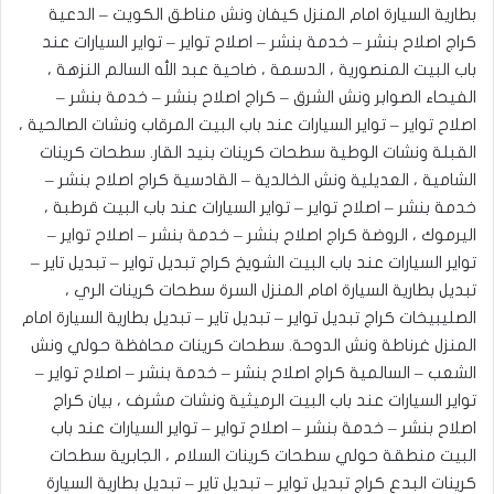
بطارية السيارة امام المنزل كيفان ونش مناطق الكويت – الدعية
كراج اصلاح بنشر – خدمة بنشر – اصلاح تواير – تواير السيارات عند
باب البيت المنصورية ، الدسمة ، ضاحية عبد الله السالم النزهة ،
الفيحاء ‎الصوابر ونش الشرق – كراج اصلاح بنشر – خدمة بنشر –
اصلاح تواير – تواير السيارات عند باب البيت المرقاب ونشات الصالحية ،
القبلة ونشات الوطية سطحات كرينات بنيد القار. ‎سطحات كرينات
الشامية ، العديلية ونش الخالدية – القادسية كراج اصلاح بنشر –
خدمة بنشر – اصلاح تواير – تواير السيارات عند باب البيت قرطبة ،
اليرموك ، الروضة كراج اصلاح بنشر – خدمة بنشر – اصلاح تواير –
تواير السيارات عند باب البيت الشويخ كراج تبديل تواير – تبديل تاير –
تبديل بطارية السيارة امام المنزل السرة سطحات كرينات الري ،
الصليبيخات كراج تبديل تواير – تبديل تاير – تبديل بطارية السيارة امام
المنزل غرناطة ونش الدوحة. ‎سطحات كرينات محافظة حولي ونش
الشعب – السالمية كراج اصلاح بنشر – خدمة بنشر – اصلاح تواير –
تواير السيارات عند باب البيت الرميثية ونشات مشرف ، بيان كراج
اصلاح بنشر – خدمة بنشر – اصلاح تواير – تواير السيارات عند باب
البيت منطقة حولي سطحات كرينات السلام ، الجابرية سطحات
كرينات البدع كراج تبديل تواير – تبديل تاير – تبديل بطارية السيارة