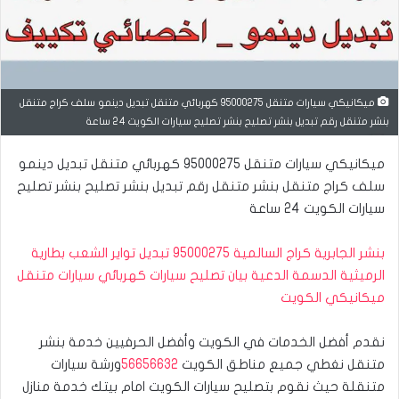
ميكانيكي سيارات متنقل 95000275 كهربائي متنقل تبديل دينمو سلف كراج متنقل
بنشر متنقل رقم تبديل بنشر تصليح بنشر تصليح سيارات الكويت 24 ساعة
ميكانيكي سيارات متنقل 95000275 كهربائي متنقل تبديل دينمو
سلف كراج متنقل بنشر متنقل رقم تبديل بنشر تصليح بنشر تصليح
سيارات الكويت 24 ساعة
بنشر الجابرية كراج السالمية 95000275 تبديل تواير الشعب بطارية
الرميثية الدسمة الدعية بيان تصليح سيارات كهربائي سيارات متنقل
ميكانيكي الكويت
نقدم أفضل الخدمات في الكويت وأفضل الحرفيين خدمة بنشر
متنقل نغطي جميع مناطق الكويت
56656632
ورشة سيارات
متنقلة حيث نقوم بتصليح سيارات الكويت امام بيتك خدمة منازل