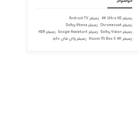
الوسوم
رسيفر 4K Ultra HD
رسيفر Android TV
رسيفر Chromecast
رسيفر Dolby Atmos
رسيفر Dolby Vision
رسيفر Google Assistant
رسيفر HDR
رسيفر Xiaomi Mi Box S 4K
رسيفر واي فاي iptv