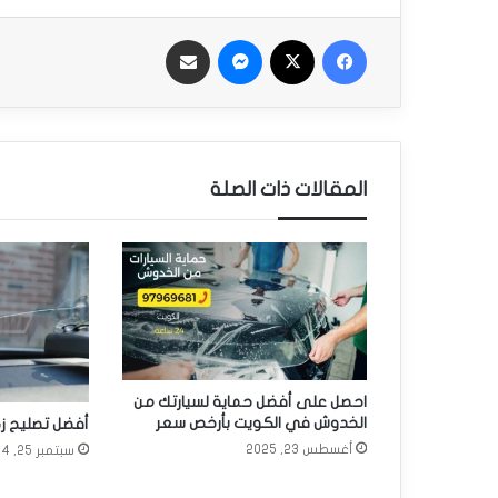
فيسبوك
‫X
ماسنجر
مشاركة بالبريد
المقالات ذات الصلة
احصل على أفضل حماية لسيارتك من
الخدوش في الكويت بأرخص سعر
أفضل تصليح زج
أغسطس 23, 2025
سبتمبر 25, 2024