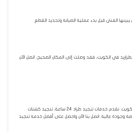
يبينها الفني قبل بدء عملية الصيانة وتحديد القطع
راريد في الكويت، فقد وصلت إلى المكان الصحيح، اتصل الآن
ورشة سلامات هي أفضل وجهة لتنجيد طرادك في الكويت. نقدم خدمات تنجيد طراد 24 ساعة، تنجيد كشنات
يصة وجودة عالية. اتصل بنا الآن واحصل على أفضل خدمة تنجيد