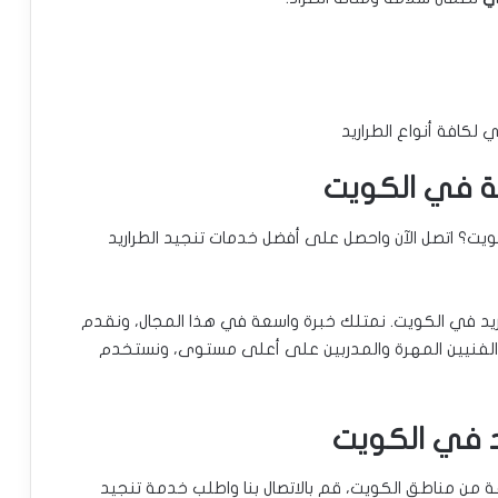
 لكافة أنواع الطراريد
نجيد طراد 24 ساعة في الكويت؟ اتصل الآن واحصل على أفضل خدمات تنجيد الطراريد
يد في الكويت. نمتلك خبرة واسعة في هذا المجال، ونقدم
من الفنيين المهرة والمدربين على أعلى مستوى، ونستخدم
 في الكويت
ن مناطق الكويت، قم بالاتصال بنا واطلب خدمة تنجيد