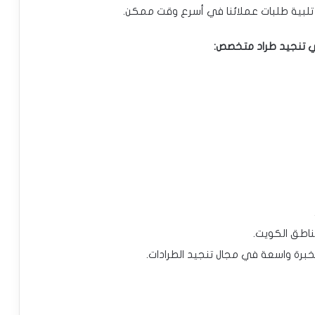
ني تنجيد طراد متخصص:
بخبرة واسعة في مجال تنجيد الطرادات.