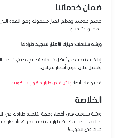
ضمان خدماتنا
جميع خدماتنا وقطع الغيار مكفولة وفق المدة التي 
المطلوب تبديلها.
ورشة سلامات: خيارك الأمثل لتنجيد طرادك!
إذا كنت تبحث عن أفضل خدمات تصليح، صبغ، تنجيد الط
واحصل على عرض أسعار مجاني.
قد يهمك أيضاً:
ونش قلص طراريد قوارب الكويت
الخلاصة
طراريد، تنجيد مظلات طراريد، تنجيد يخوت، بأسعار رخ
طراد في الكويت!