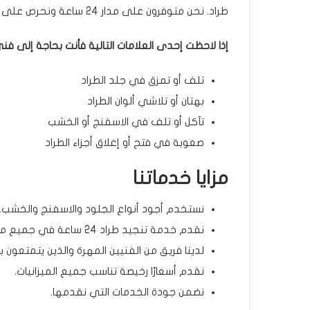
طراد. نحن متوفرون على مدار 24 ساعة ونحرص على تلبية طلبات عملائنا في أسرع وقت ممكن.
إذا لاحظت إحدى العلامات التالية فأنت بحاجة إلى ف
تلف أو تمزق في جلد الطراد
بهتان أو تلاشي ألوان الطراد
تآكل أو تلف في الاسفنج أو الخشب
صعوبة في فتح أو إغلاق أجزاء الطراد
مزايا خدماتنا
نستخدم أجود أنواع الجلود والاسفنج والخشب.
نقدم خدمة تنجيد طراد 24 ساعة في جميع مناطق الكويت.
لدينا فريق من الفنيين المهرة والذين يتمتعون 
نقدم أسعارًا رخيصة تناسب جميع الميزانيات.
نضمن جودة الخدمات التي نقدمها.