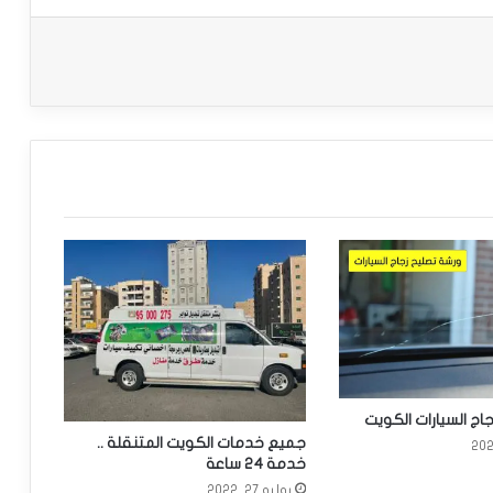
اج السيارات الكويت
جميع خدمات الكويت المتنقلة ..
خدمة 24 ساعة
يوليو 27, 2022