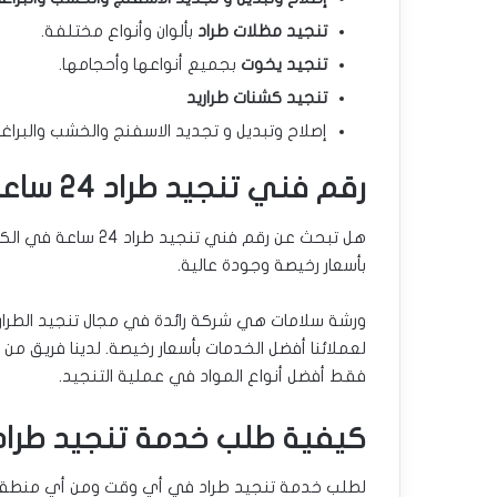
تنجيد مظلات طراد
بألوان وأنواع مختلفة.
تنجيد يخوت
بجميع أنواعها وأحجامها.
تنجيد كشنات طراريد
إصلاح وتبديل و تجديد الاسفنج والخشب والبراغي
رقم فني تنجيد طراد 24 ساعة في الكويت
هل تبحث عن رقم فني ت
بأسعار رخيصة وجودة عالية.
ورشة سلامات هي شركة رائدة في مجال تنجيد الطرار
لعملائنا أفضل الخدمات بأسعار رخيصة. لدينا فريق 
فقط أفضل أنواع المواد في عملية التنجيد.
كيفية طلب خدمة تنجيد طراد
لطلب خدمة تنجيد طراد في أي وقت ومن أي منطقة م