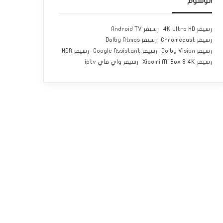
الوسوم
رسيفر 4K Ultra HD
رسيفر Android TV
رسيفر Chromecast
رسيفر Dolby Atmos
رسيفر Dolby Vision
رسيفر Google Assistant
رسيفر HDR
رسيفر Xiaomi Mi Box S 4K
رسيفر واي فاي iptv